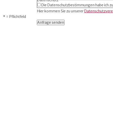
Datenschutz
Die Datenschutzbestimmungen habe ich z
Hier kommen Sie zu unserer
Datenschutzvere
* = Pflichtfeld